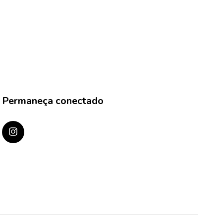
Permaneça conectado