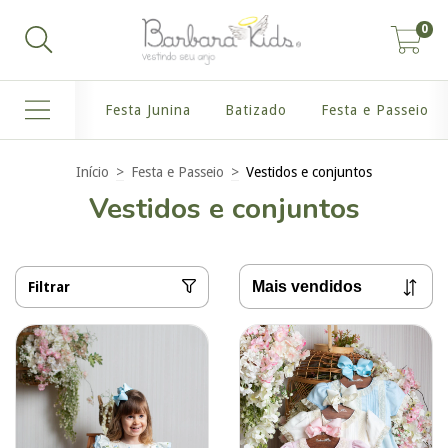
0
Festa Junina
Batizado
Festa e Passeio
Início
>
Festa e Passeio
>
Vestidos e conjuntos
Vestidos e conjuntos
Filtrar