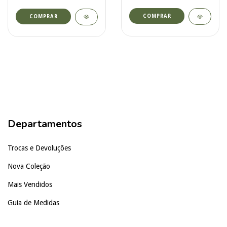
COMPRAR
COMPRAR
Departamentos
Trocas e Devoluções
Nova Coleção
Mais Vendidos
Guia de Medidas