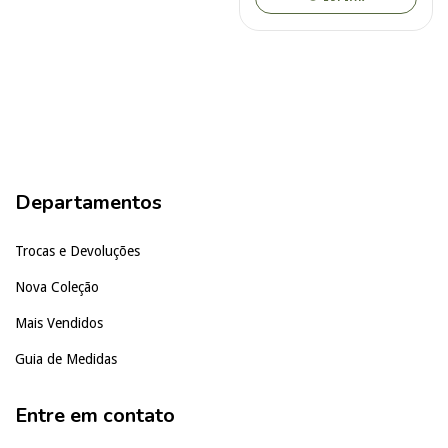
Departamentos
Trocas e Devoluções
Nova Coleção
Mais Vendidos
Guia de Medidas
Entre em contato