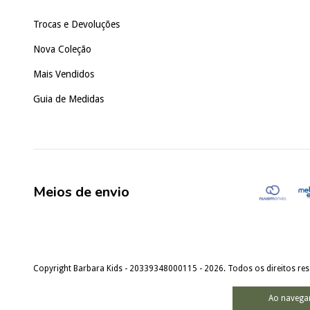
Trocas e Devoluções
Nova Coleção
Mais Vendidos
Guia de Medidas
Meios de envio
Copyright Barbara Kids - 20339348000115 - 2026. Todos os direitos re
Ao navegar