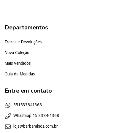
Departamentos
Trocas e Devoluções
Nova Coleção
Mais Vendidos
Guia de Medidas
Entre em contato
551533841368
Whastapp 15 3384-1368
loja@barbarakids.com.br