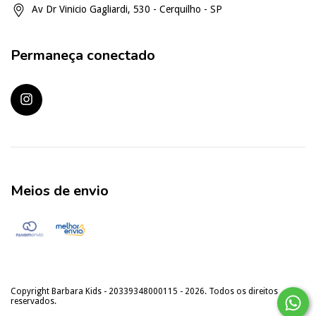
Av Dr Vinicio Gagliardi, 530 - Cerquilho - SP
Permaneça conectado
Meios de envio
Copyright Barbara Kids - 20339348000115 - 2026. Todos os direitos
reservados.