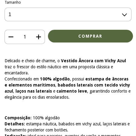
Tamanho
Delicado e cheio de charme, o
Vestido Âncora com Vichy Azul
traz o frescor do estilo náutico em uma proposta clássica e
encantadora.
Confeccionado em
100% algodão
, possui
estampa de âncoras
e elementos marítimos
,
babados laterais com tecido vichy
azul
,
laços nas laterais
e
caimento leve
, garantindo conforto e
elegância para os dias ensolarados.
Composição:
100% algodão
Detalhes:
estampa náutica, babados em vichy azul, laços laterais e
fechamento posterior com botões.