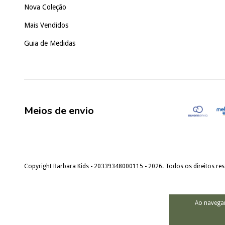
Nova Coleção
Mais Vendidos
Guia de Medidas
Meios de envio
Copyright Barbara Kids - 20339348000115 - 2026. Todos os direitos re
Ao navegar