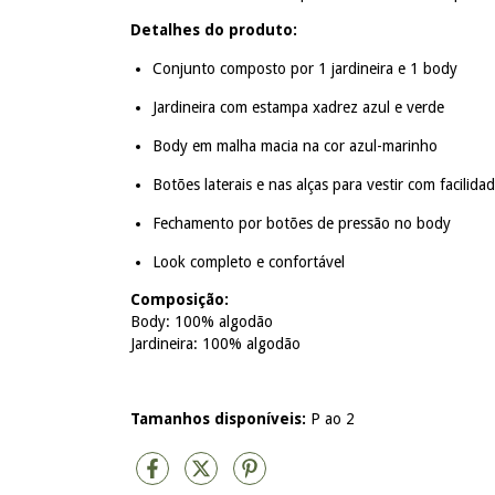
Detalhes do produto:
Conjunto composto por 1 jardineira e 1 body
Jardineira com estampa xadrez azul e verde
Body em malha macia na cor azul-marinho
Botões laterais e nas alças para vestir com facilida
Fechamento por botões de pressão no body
Look completo e confortável
Composição:
Body: 100% algodão
Jardineira: 100% algodão
Tamanhos disponíveis:
P ao 2